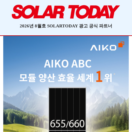
2026년 8월호 SOLARTODAY 광고 공식 파트너