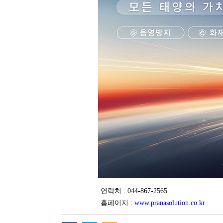
연락처 : 044-867-2565
홈페이지 :
www.pranasolution.co.kr