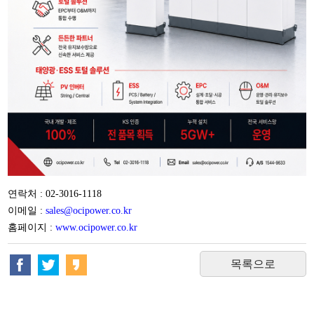
연락처 : 02-3016-1118
이메일 :
sales@ocipower.co.kr
홈페이지 :
www.ocipower.co.kr
목록으로