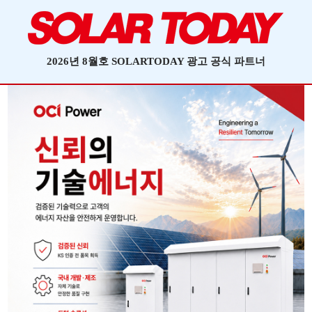
2026년 8월호 SOLARTODAY 광고 공식 파트너